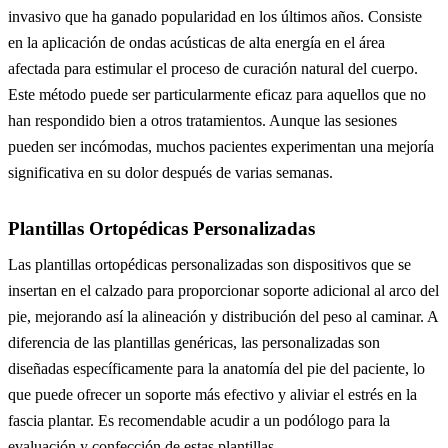
invasivo que ha ganado popularidad en los últimos años. Consiste
en la aplicación de ondas acústicas de alta energía en el área
afectada para estimular el proceso de curación natural del cuerpo.
Este método puede ser particularmente eficaz para aquellos que no
han respondido bien a otros tratamientos. Aunque las sesiones
pueden ser incómodas, muchos pacientes experimentan una mejoría
significativa en su dolor después de varias semanas.
Plantillas Ortopédicas Personalizadas
Las plantillas ortopédicas personalizadas son dispositivos que se
insertan en el calzado para proporcionar soporte adicional al arco del
pie, mejorando así la alineación y distribución del peso al caminar. A
diferencia de las plantillas genéricas, las personalizadas son
diseñadas específicamente para la anatomía del pie del paciente, lo
que puede ofrecer un soporte más efectivo y aliviar el estrés en la
fascia plantar. Es recomendable acudir a un podólogo para la
evaluación y confección de estas plantillas.