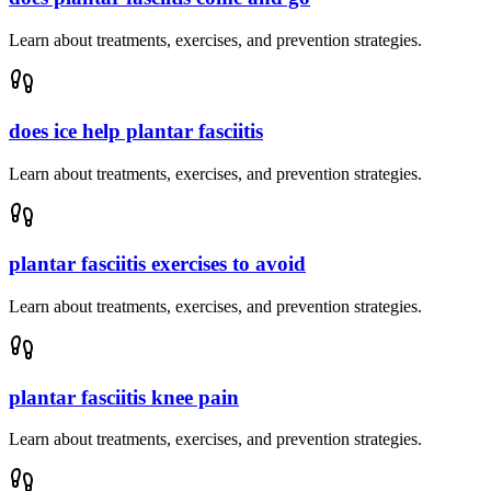
Learn about treatments, exercises, and prevention strategies.
does ice help plantar fasciitis
Learn about treatments, exercises, and prevention strategies.
plantar fasciitis exercises to avoid
Learn about treatments, exercises, and prevention strategies.
plantar fasciitis knee pain
Learn about treatments, exercises, and prevention strategies.