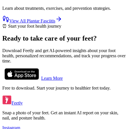
Learn about treatments, exercises, and prevention strategies.
View All
Plantar Fasciitis
⏰
Start your foot health journey
Ready to take care of your feet?
Download Feetly and get AI-powered insights about your foot
health, personalized recommendations, and track your progress over
time.
Learn More
Free to download. Start your journey to healthier feet today.
Feetly
Snap a photo of your feet. Get an instant AI report on your skin,
nail, and posture health.
Instagram