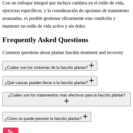
Con un enfoque integral que incluya cambios en el estilo de vida,
ejercicios específicos, y la consideración de opciones de tratamiento
avanzadas, es posible gestionar eficazmente esta condición y
mantener un estilo de vida activo y sin dolor.
Frequently Asked Questions
Common questions about plantar fasciitis treatment and recovery
¿Cuáles son los síntomas de la fascitis plantar?
¿Qué causas pueden llevar a la fascitis plantar?
¿Cuáles son los tratamientos más efectivos para la fascitis plantar?
¿Cómo se puede prevenir la fascitis plantar?