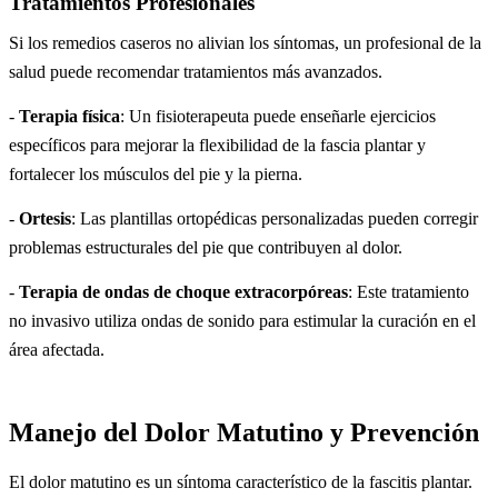
Tratamientos Profesionales
Si los remedios caseros no alivian los síntomas, un profesional de la
salud puede recomendar tratamientos más avanzados.
-
Terapia física
: Un fisioterapeuta puede enseñarle ejercicios
específicos para mejorar la flexibilidad de la fascia plantar y
fortalecer los músculos del pie y la pierna.
-
Ortesis
: Las plantillas ortopédicas personalizadas pueden corregir
problemas estructurales del pie que contribuyen al dolor.
-
Terapia de ondas de choque extracorpóreas
: Este tratamiento
no invasivo utiliza ondas de sonido para estimular la curación en el
área afectada.
Manejo del Dolor Matutino y Prevención
El dolor matutino es un síntoma característico de la fascitis plantar.