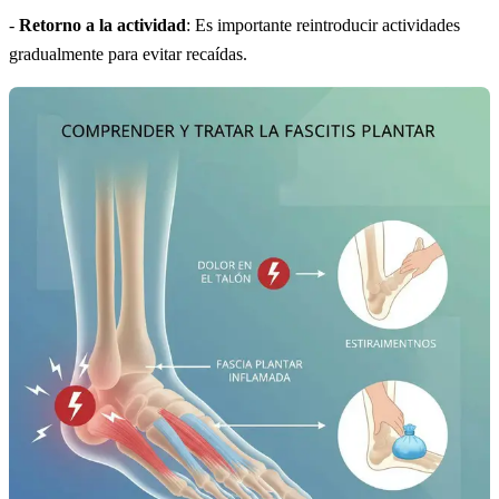
-
Retorno a la actividad
: Es importante reintroducir actividades
gradualmente para evitar recaídas.