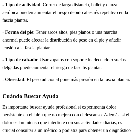
-
Tipo de actividad
: Correr de larga distancia, ballet y danza
aeróbica pueden aumentar el riesgo debido al estrés repetitivo en la
fascia plantar.
-
Forma del pie
: Tener arcos altos, pies planos o una marcha
anormal puede afectar la distribución de peso en el pie y añadir
tensión a la fascia plantar.
-
Tipo de calzado
: Usar zapatos con soporte inadecuado o suelas
delgadas puede aumentar el riesgo de fascitis plantar.
-
Obesidad
: El peso adicional pone más presión en la fascia plantar.
Cuándo Buscar Ayuda
Es importante buscar ayuda profesional si experimenta dolor
persistente en el talón que no mejora con el descanso. Además, si el
dolor es tan intenso que interfiere con sus actividades diarias, es
crucial consultar a un médico o podiatra para obtener un diagnóstico