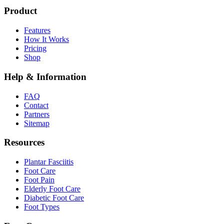
Product
Features
How It Works
Pricing
Shop
Help & Information
FAQ
Contact
Partners
Sitemap
Resources
Plantar Fasciitis
Foot Care
Foot Pain
Elderly Foot Care
Diabetic Foot Care
Foot Types