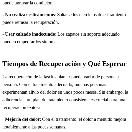
puede agravar la condición.
-
No realizar estiramientos
: Saltarse los ejercicios de estiramiento
puede retrasar la recuperación.
-
Usar calzado inadecuado
: Los zapatos sin soporte adecuado
pueden empeorar los síntomas.
Tiempos de Recuperación y Qué Esperar
La recuperación de la fascitis plantar puede variar de persona a
persona. Con el tratamiento adecuado, muchas personas
experimentan alivio del dolor en unos pocos meses. Sin embargo, la
adherencia a un plan de tratamiento consistente es crucial para una
recuperación exitosa.
-
Mejoría del dolor
: Con el tratamiento, el dolor a menudo mejora
notablemente a las pocas semanas.