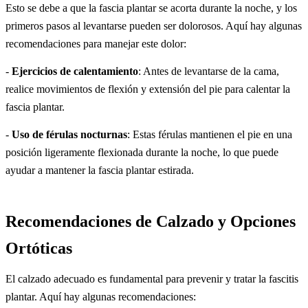
Esto se debe a que la fascia plantar se acorta durante la noche, y los
primeros pasos al levantarse pueden ser dolorosos. Aquí hay algunas
recomendaciones para manejar este dolor:
-
Ejercicios de calentamiento
: Antes de levantarse de la cama,
realice movimientos de flexión y extensión del pie para calentar la
fascia plantar.
-
Uso de férulas nocturnas
: Estas férulas mantienen el pie en una
posición ligeramente flexionada durante la noche, lo que puede
ayudar a mantener la fascia plantar estirada.
Recomendaciones de Calzado y Opciones
Ortóticas
El calzado adecuado es fundamental para prevenir y tratar la fascitis
plantar. Aquí hay algunas recomendaciones: