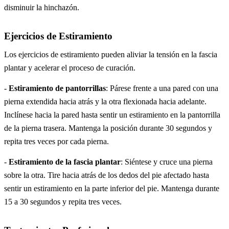
disminuir la hinchazón.
Ejercicios de Estiramiento
Los ejercicios de estiramiento pueden aliviar la tensión en la fascia
plantar y acelerar el proceso de curación.
-
Estiramiento de pantorrillas
: Párese frente a una pared con una
pierna extendida hacia atrás y la otra flexionada hacia adelante.
Inclínese hacia la pared hasta sentir un estiramiento en la pantorrilla
de la pierna trasera. Mantenga la posición durante 30 segundos y
repita tres veces por cada pierna.
-
Estiramiento de la fascia plantar
: Siéntese y cruce una pierna
sobre la otra. Tire hacia atrás de los dedos del pie afectado hasta
sentir un estiramiento en la parte inferior del pie. Mantenga durante
15 a 30 segundos y repita tres veces.