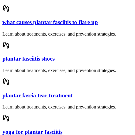
what causes plantar fasciitis to flare up
Learn about treatments, exercises, and prevention strategies.
plantar fasciitis shoes
Learn about treatments, exercises, and prevention strategies.
plantar fascia tear treatment
Learn about treatments, exercises, and prevention strategies.
yoga for plantar fasciitis