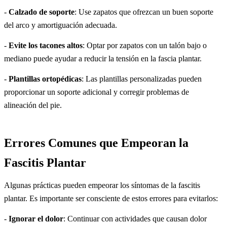
-
Calzado de soporte
: Use zapatos que ofrezcan un buen soporte
del arco y amortiguación adecuada.
-
Evite los tacones altos
: Optar por zapatos con un talón bajo o
mediano puede ayudar a reducir la tensión en la fascia plantar.
-
Plantillas ortopédicas
: Las plantillas personalizadas pueden
proporcionar un soporte adicional y corregir problemas de
alineación del pie.
Errores Comunes que Empeoran la
Fascitis Plantar
Algunas prácticas pueden empeorar los síntomas de la fascitis
plantar. Es importante ser consciente de estos errores para evitarlos:
-
Ignorar el dolor
: Continuar con actividades que causan dolor