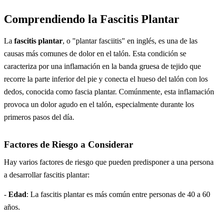
Comprendiendo la Fascitis Plantar
La
fascitis plantar
, o "plantar fasciitis" en inglés, es una de las
causas más comunes de dolor en el talón. Esta condición se
caracteriza por una inflamación en la banda gruesa de tejido que
recorre la parte inferior del pie y conecta el hueso del talón con los
dedos, conocida como fascia plantar. Comúnmente, esta inflamación
provoca un dolor agudo en el talón, especialmente durante los
primeros pasos del día.
Factores de Riesgo a Considerar
Hay varios factores de riesgo que pueden predisponer a una persona
a desarrollar fascitis plantar:
-
Edad
: La fascitis plantar es más común entre personas de 40 a 60
años.