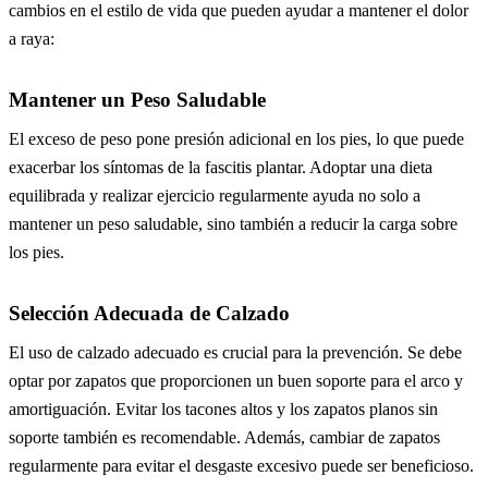
cambios en el estilo de vida que pueden ayudar a mantener el dolor
a raya:
Mantener un Peso Saludable
El exceso de peso pone presión adicional en los pies, lo que puede
exacerbar los síntomas de la fascitis plantar. Adoptar una dieta
equilibrada y realizar ejercicio regularmente ayuda no solo a
mantener un peso saludable, sino también a reducir la carga sobre
los pies.
Selección Adecuada de Calzado
El uso de calzado adecuado es crucial para la prevención. Se debe
optar por zapatos que proporcionen un buen soporte para el arco y
amortiguación. Evitar los tacones altos y los zapatos planos sin
soporte también es recomendable. Además, cambiar de zapatos
regularmente para evitar el desgaste excesivo puede ser beneficioso.