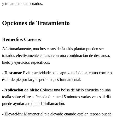
y tratamiento adecuados.
Opciones de Tratamiento
Remedios Caseros
Afortunadamente, muchos casos de fascitis plantar pueden ser
tratados efectivamente en casa con una combinación de descanso,
hielo y ejercicios específicos.
-
Descanso
: Evitar actividades que agraven el dolor, como correr o
estar de pie por largos periodos, es fundamental.
-
Aplicación de hielo
: Colocar una bolsa de hielo envuelta en una
toalla sobre el área afectada durante 15 minutos varias veces al día
puede ayudar a reducir la inflamación.
-
Elevación
: Mantener el pie elevado cuando esté en reposo puede