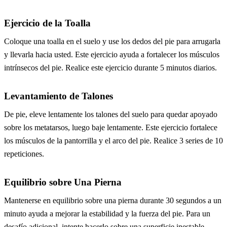
Ejercicio de la Toalla
Coloque una toalla en el suelo y use los dedos del pie para arrugarla
y llevarla hacia usted. Este ejercicio ayuda a fortalecer los músculos
intrínsecos del pie. Realice este ejercicio durante 5 minutos diarios.
Levantamiento de Talones
De pie, eleve lentamente los talones del suelo para quedar apoyado
sobre los metatarsos, luego baje lentamente. Este ejercicio fortalece
los músculos de la pantorrilla y el arco del pie. Realice 3 series de 10
repeticiones.
Equilibrio sobre Una Pierna
Mantenerse en equilibrio sobre una pierna durante 30 segundos a un
minuto ayuda a mejorar la estabilidad y la fuerza del pie. Para un
desafío adicional, intente hacerlo sobre una superficie inestable,