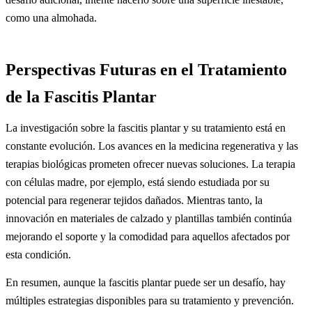
como una almohada.
Perspectivas Futuras en el Tratamiento
de la Fascitis Plantar
La investigación sobre la fascitis plantar y su tratamiento está en
constante evolución. Los avances en la medicina regenerativa y las
terapias biológicas prometen ofrecer nuevas soluciones. La terapia
con células madre, por ejemplo, está siendo estudiada por su
potencial para regenerar tejidos dañados. Mientras tanto, la
innovación en materiales de calzado y plantillas también continúa
mejorando el soporte y la comodidad para aquellos afectados por
esta condición.
En resumen, aunque la fascitis plantar puede ser un desafío, hay
múltiples estrategias disponibles para su tratamiento y prevención.