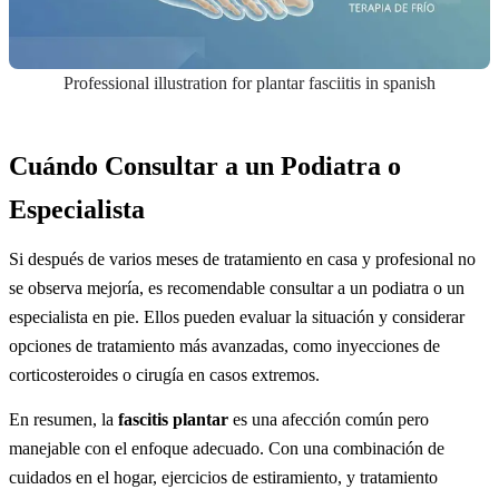
Professional illustration for plantar fasciitis in spanish
Cuándo Consultar a un Podiatra o
Especialista
Si después de varios meses de tratamiento en casa y profesional no
se observa mejoría, es recomendable consultar a un podiatra o un
especialista en pie. Ellos pueden evaluar la situación y considerar
opciones de tratamiento más avanzadas, como inyecciones de
corticosteroides o cirugía en casos extremos.
En resumen, la
fascitis plantar
es una afección común pero
manejable con el enfoque adecuado. Con una combinación de
cuidados en el hogar, ejercicios de estiramiento, y tratamiento