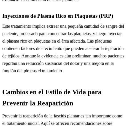
Inyecciones de Plasma Rico en Plaquetas (PRP)
Este tratamiento implica extraer una pequeña cantidad de sangre del
paciente, procesarla para concentrar las plaquetas, y luego inyectar
el plasma rico en plaquetas en el área afectada. Las plaquetas
contienen factores de crecimiento que pueden acelerar la reparación
de tejidos. Aunque la evidencia es aún preliminar, muchos pacientes
reportan una reducción sustancial del dolor y una mejora en la
función del pie tras el tratamiento.
Cambios en el Estilo de Vida para
Prevenir la Reaparición
Prevenir la reaparición de la fascitis plantar es tan importante como
el tratamiento inicial. Aquí se ofrecen recomendaciones sobre