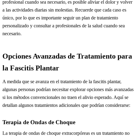
profesional cuando sea necesario, es posible aliviar el dolor y volver
a las actividades diarias sin molestias. Recuerde que cada caso es
único, por lo que es importante seguir un plan de tratamiento
personalizado y consultar a profesionales de la salud cuando sea
necesario.
Opciones Avanzadas de Tratamiento para
la Fascitis Plantar
A medida que se avanza en el tratamiento de la fascitis plantar,
algunas personas podrían necesitar explorar opciones más avanzadas
si los métodos convencionales no traen el alivio esperado. Aquí se
detallan algunos tratamientos adicionales que podrían considerarse:
Terapia de Ondas de Choque
La terapia de ondas de choque extracorpóreas es un tratamiento no