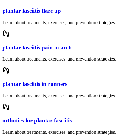
plantar fasciitis flare up
Learn about treatments, exercises, and prevention strategies.
plantar fasciitis pain in arch
Learn about treatments, exercises, and prevention strategies.
plantar fasciitis in runners
Learn about treatments, exercises, and prevention strategies.
orthotics for plantar fasciitis
Learn about treatments, exercises, and prevention strategies.