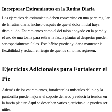
Incorporar Estiramientos en la Rutina Diaria
Los ejercicios de estiramiento deben convertirse en una parte regular
de la rutina diaria, incluso después de que el dolor inicial haya
disminuido. Estiramientos como el del talón apoyado en la pared y
el uso de una toalla para estirar la fascia plantar al despertar pueden
ser especialmente útiles. Este hábito puede ayudar a mantener la
flexibilidad y reducir el riesgo de que los síntomas regresen.
Ejercicios Adicionales para Fortalecer el
Pie
Además de los estiramientos, fortalecer los músculos del pie y la
pantorrilla puede mejorar el soporte del arco y reducir la tensión en
la fascia plantar. Aquí se describen varios ejercicios que pueden ser
útiles: